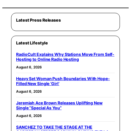
Latest Press Releases
Latest Lifestyle
RadioCult Explains Why Stations Move From Self-
Hosting to Online Radio Hosting
August 6, 2026
Heavy Set Woman Push Boundaries With Hope-
Filled New Single ‘Girl’
August 6, 2026
Jeremiah Ace Brown Releases Uplifting New
Single “Special As You”
August 6, 2026
SANCHEZ TO TAKE THE STAGE AT THE