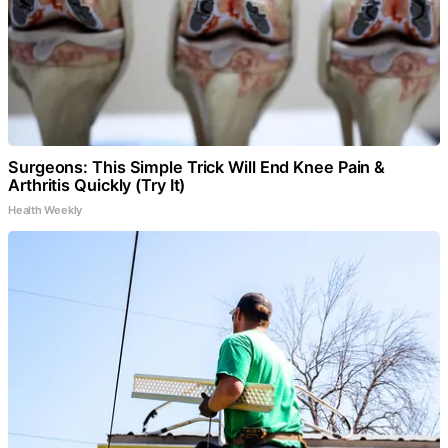
Surgeons: This Simple Trick Will End Knee Pain &
Arthritis Quickly (Try It)
Health Weekly