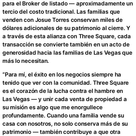
para el Broker de listado — aproximadamente un
tercio del costo tradicional. Las familias que
venden con Josue Torres conservan miles de
dólares adicionales de su patrimonio al cierre. Y
a través de esta alianza con Three Square, cada
transacción se convierte también en un acto de
generosidad hacia las familias de Las Vegas que
más lo necesitan.
“Para mí, el éxito en los negocios siempre ha
tenido que ver con la comunidad. Three Square
es el corazón de la lucha contra el hambre en
Las Vegas — y unir cada venta de propiedad a
su misión es algo que me enorgullece
profundamente. Cuando una familia vende su
casa con nosotros, no solo conserva más de su
patrimonio — también contribuye a que otra