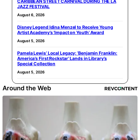
CARIBBEAN STREET CARNIVAL DURING THE LA
JAZZ FESTIVAL
August 6, 2026
Disney Legend Idina Menzel to Receive Young
Artist Academy’s ‘Impact on Youth’ Award
August 5, 2026
Pamela Lewis’ Local Legacy: ‘Benjamin Franklin:
America’s First Rockstar’ Lands in Library’s
Special Collection
August 5, 2026
Around the Web