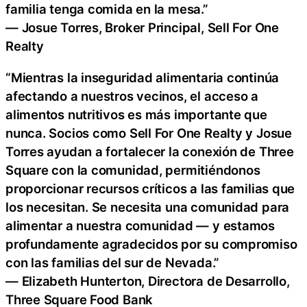
familia tenga comida en la mesa.”
— Josue Torres, Broker Principal, Sell For One
Realty
“Mientras la inseguridad alimentaria continúa
afectando a nuestros vecinos, el acceso a
alimentos nutritivos es más importante que
nunca. Socios como Sell For One Realty y Josue
Torres ayudan a fortalecer la conexión de Three
Square con la comunidad, permitiéndonos
proporcionar recursos críticos a las familias que
los necesitan. Se necesita una comunidad para
alimentar a nuestra comunidad — y estamos
profundamente agradecidos por su compromiso
con las familias del sur de Nevada.”
— Elizabeth Hunterton, Directora de Desarrollo,
Three Square Food Bank