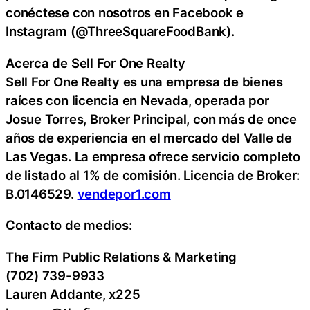
conéctese con nosotros en Facebook e
Instagram (@ThreeSquareFoodBank).
Acerca de Sell For One Realty
Sell For One Realty es una empresa de bienes
raíces con licencia en Nevada, operada por
Josue Torres, Broker Principal, con más de once
años de experiencia en el mercado del Valle de
Las Vegas. La empresa ofrece servicio completo
de listado al 1% de comisión. Licencia de Broker:
B.0146529.
vendepor1.com
Contacto de medios:
The Firm Public Relations & Marketing
(702) 739-9933
Lauren Addante, x225