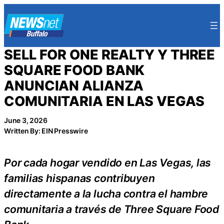
Skip
to
content
SELL FOR ONE REALTY Y THREE
SQUARE FOOD BANK
ANUNCIAN ALIANZA
COMUNITARIA EN LAS VEGAS
June 3, 2026
Written By: EIN Presswire
Por cada hogar vendido en Las Vegas, las
familias hispanas contribuyen
directamente a la lucha contra el hambre
comunitaria a través de Three Square Food