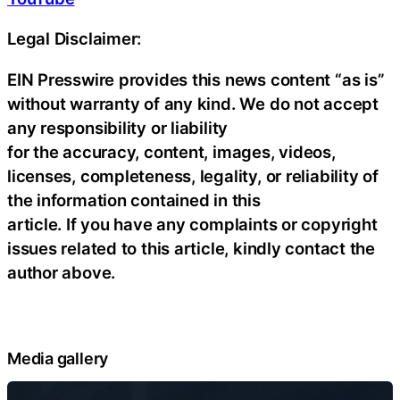
Legal Disclaimer:
EIN Presswire provides this news content “as is”
without warranty of any kind. We do not accept
any responsibility or liability
for the accuracy, content, images, videos,
licenses, completeness, legality, or reliability of
the information contained in this
article. If you have any complaints or copyright
issues related to this article, kindly contact the
author above.
Media gallery