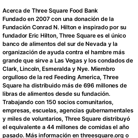
Acerca de Three Square Food Bank
Fundado en 2007 con una donación de la
Fundación Conrad N. Hilton e inspirado por su
fundador Eric Hilton, Three Square es el único
banco de alimentos del sur de Nevada y la
organización de ayuda contra el hambre más
grande que sirve a Las Vegas y los condados de
Clark, Lincoln, Esmeralda y Nye. Miembro
orgulloso de la red Feeding America, Three
Square ha distribuido más de 696 millones de
libras de alimentos desde su fundación.
Trabajando con 150 socios comunitarios,
empresas, escuelas, agencias gubernamentales
y miles de voluntarios, Three Square distribuyó
el equivalente a 44 millones de comidas el año
pasado. Más información en threesquare.org o